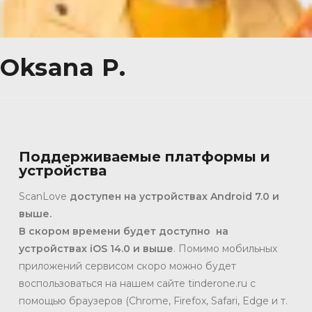
Oksana P.
Поддерживаемые платформы и
устройства
ScanLove
доступен на устройствах Android 7.0 и
выше.
В
скором времени будет доступно на
устройствах iOS 14.0 и выше
. Помимо мобильных
приложений сервисом скоро можно будет
воспользоваться на нашем сайте tinderone.ru с
помощью браузеров (Chrome, Firefox, Safari, Edge и т.