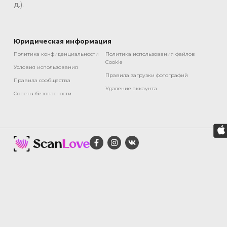
д.).
Юридическая информация
Политика конфиденциальности
Политика использования файлов
Cookie
Условия использования
Правила загрузки фотографий
Правила сообщества
Удаление аккаунта
Советы безопасности