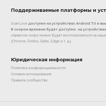
Поддерживаемые платформы и уст
ScanLove
доступен на устройствах Android 7.0 и вы
В
скором времени будет доступно на устройствах 
сервисом скоро можно будет воспользоваться на наше
(Chrome, Firefox, Safari, Edge и т. д.).
Юридическая информация
Политика конфиденциальности
Условия использования
Правила сообщества