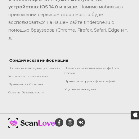
устройствах iOS 14.0 и выше
. Помимо мобильных
приложений сервисом скоро можно будет
воспользоваться на нашем сайте tinderone.ru с
помощью браузеров (Chrome, Firefox, Safari, Edge и т.
д.).
Юридическая информация
Политика конфиденциальности
Политика использования файлов
Cookie
Условия использования
Правила загрузки фотографий
Правила сообщества
Удаление аккаунта
Советы безопасности