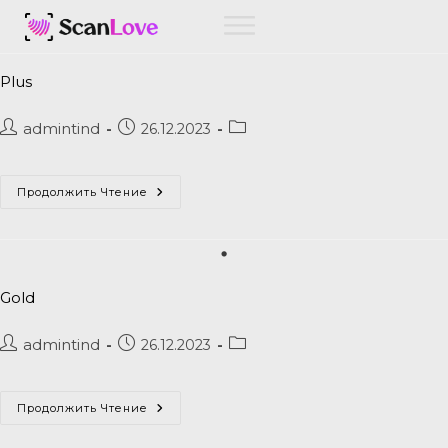
Plus
admintind
26.12.2023
Продолжить Чтение
Gold
admintind
26.12.2023
Продолжить Чтение