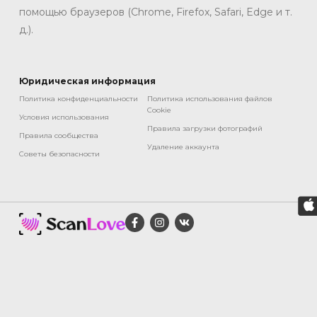
помощью браузеров (Chrome, Firefox, Safari, Edge и т.
д.).
Юридическая информация
Политика конфиденциальности
Политика использования файлов
Cookie
Условия использования
Правила загрузки фотографий
Правила сообщества
Удаление аккаунта
Советы безопасности