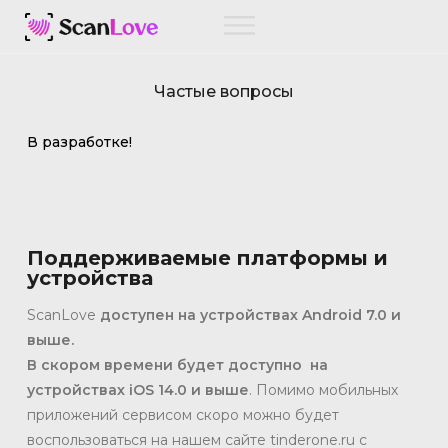
Частые вопросы
В разработке!
Поддерживаемые платформы и
устройства
ScanLove
доступен на устройствах Android 7.0 и
выше.
В
скором времени будет доступно на
устройствах iOS 14.0 и выше
. Помимо мобильных
приложений сервисом скоро можно будет
воспользоваться на нашем сайте tinderone.ru с