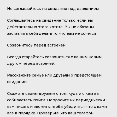
Не соглашайтесь на свидание под давлением
Соглашайтесь на свидание только, если вы
действительно этого хотите. Вы не обязаны
заставлять себя делать то, что вам не хочется.
Созвонитесь перед встречей
Всегда старайтесь созвониться с вашим новым
другом перед встречей.
Расскажите семье или друзьям о предстоящем
свидании
Скажите своим друзьям о том, куда и с кем вы
собираетесь пойти. Попросите их периодически
вам писать и звонить, чтобы убедиться, что с вами
всё в порядке. Проверьте, что ваш телефон