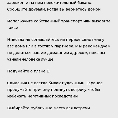
заряжен и на нем положительный баланс.
Сообщите друзьям, когда вы вернетесь домой.
Используйте собственный транспорт или вызовите
такси
Никогда не соглашайтесь на первое свидание у
вас дома или в гостях у партнера. Мы рекомендуем
не делиться вашим домашним адресом, пока вы
узнали человека лучше.
Подумайте о плане Б
Свидания не всегда бывают удачными. Заранее
продумайте причину покинуть встречу, чтобы
избежать негативных последствий.
Выбирайте публичные места для встречи