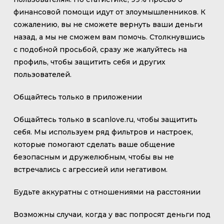
финансовой помощи идут от злоумышленников. К
сожалению, вы не сможете вернуть ваши деньги
назад, а мы не сможем вам помочь. Столкнувшись
с подобной просьбой, сразу же жалуйтесь на
профиль, чтобы защитить себя и других
пользователей.
Общайтесь только в приложении
Общайтесь только в scanlove.ru, чтобы защитить
себя. Мы используем ряд фильтров и настроек,
которые помогают сделать ваше общение
безопасным и дружелюбным, чтобы вы не
встречались с агрессией или негативом.
Будьте аккуратны с отношениями на расстоянии
Возможны случаи, когда у вас попросят деньги под