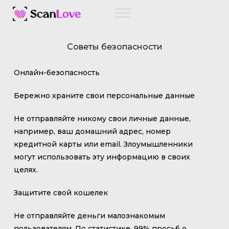
Советы безопасности
Онлайн-безопасность
Бережно храните свои персональные данные
Не отправляйте никому свои личные данные,
например, ваш домашний адрес, номер
кредитной карты или email. Злоумышленники
могут использовать эту информацию в своих
целях.
Защитите свой кошелек
Не отправляйте деньги малознакомым
пользователям. По статистике, 99% просьб о