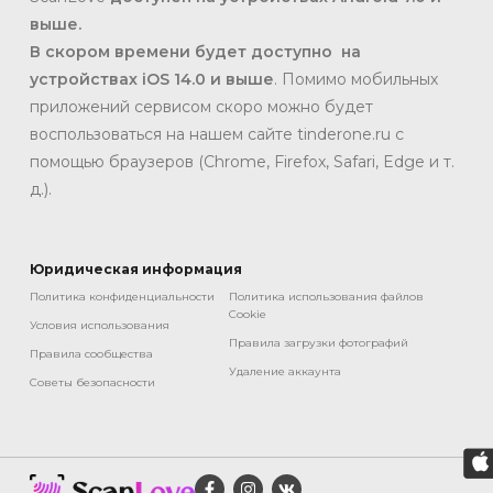
выше.
В
скором времени будет доступно на
устройствах iOS 14.0 и выше
. Помимо мобильных
приложений сервисом скоро можно будет
воспользоваться на нашем сайте tinderone.ru с
помощью браузеров (Chrome, Firefox, Safari, Edge и т.
д.).
Юридическая информация
Политика конфиденциальности
Политика использования файлов
Cookie
Условия использования
Правила загрузки фотографий
Правила сообщества
Удаление аккаунта
Советы безопасности