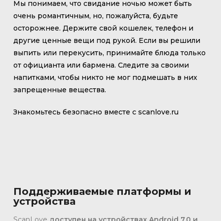
Мы понимаем, что свидание ночью может быть
очень романтичным, но, пожалуйста, будьте
осторожнее. Держите свой кошелек, телефон и
другие ценные вещи под рукой. Если вы решили
выпить или перекусить, принимайте блюда только
от официанта или бармена. Следите за своими
напитками, чтобы никто не мог подмешать в них
запрещенные вещества.
Знакомьтесь безопасно вместе с scanlove.ru
Поддерживаемые платформы и
устройства
ScanLove
доступен на устройствах Android 7.0 и