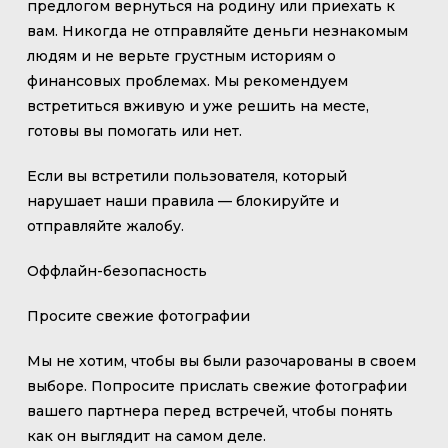
предлогом вернуться на родину или приехать к
вам. Никогда не отправляйте деньги незнакомым
людям и не верьте грустным историям о
финансовых проблемах. Мы рекомендуем
встретиться вживую и уже решить на месте,
готовы вы помогать или нет.
Если вы встретили пользователя, который
нарушает наши правила — блокируйте и
отправляйте жалобу.
Оффлайн-безопасность
Просите свежие фотографии
Мы не хотим, чтобы вы были разочарованы в своем
выборе. Попросите прислать свежие фотографии
вашего партнера перед встречей, чтобы понять
как он выглядит на самом деле.