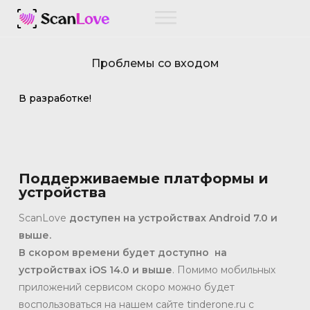
Проблемы со входом
В разработке!
Поддерживаемые платформы и
устройства
ScanLove
доступен на устройствах Android 7.0 и
выше.
В
скором времени будет доступно на
устройствах iOS 14.0 и выше
. Помимо мобильных
приложений сервисом скоро можно будет
воспользоваться на нашем сайте tinderone.ru с