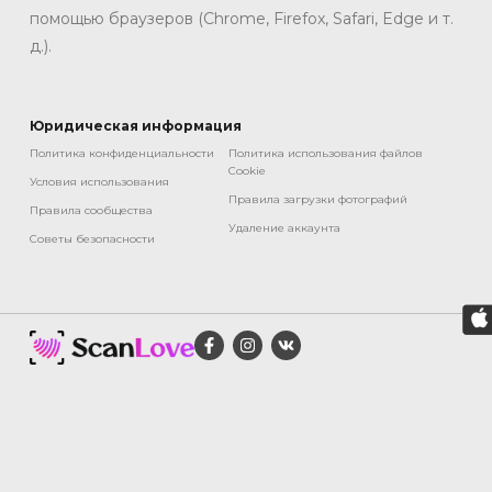
помощью браузеров (Chrome, Firefox, Safari, Edge и т.
д.).
Юридическая информация
Политика конфиденциальности
Политика использования файлов
Cookie
Условия использования
Правила загрузки фотографий
Правила сообщества
Удаление аккаунта
Советы безопасности